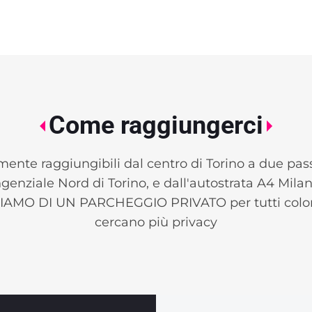
Come raggiungerci
ente raggiungibili dal centro di Torino a due pass
ngenziale Nord di Torino, e dall'autostrata A4 Milan
AMO DI UN PARCHEGGIO PRIVATO per tutti coloro
cercano più privacy